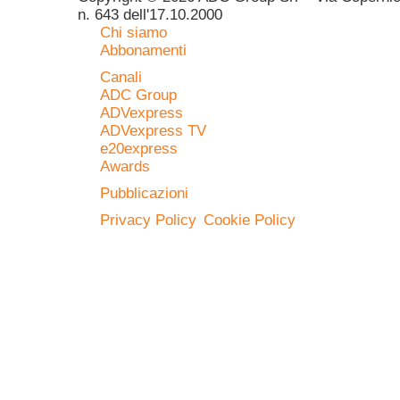
n. 643 dell'17.10.2000
Chi siamo
Abbonamenti
Canali
ADC Group
ADVexpress
ADVexpress TV
e20express
Awards
Pubblicazioni
Privacy Policy
Cookie Policy