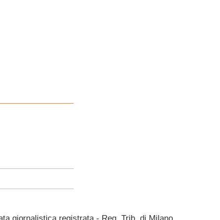
giornalistica registrata - Reg. Trib. di Milano