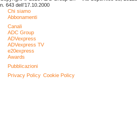
n. 643 dell'17.10.2000
Chi siamo
Abbonamenti
Canali
ADC Group
ADVexpress
ADVexpress TV
e20express
Awards
Pubblicazioni
Privacy Policy
Cookie Policy