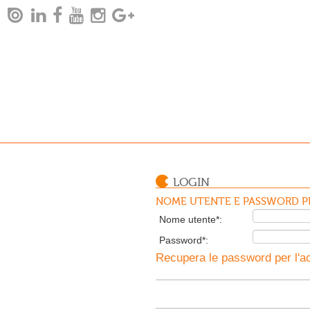
LOGIN
NOME UTENTE E PASSWORD PE
Nome utente*:
Password*:
Recupera le password per l'ac