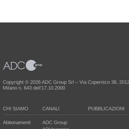
Copyright © 2026 ADC Group Srl – Via Copernico 38, 20125 
Milano n. 643 dell'17.10.2000
CHI SIAMO
CANALI
PUBBLICAZIONI
Abbonamenti
ADC Group