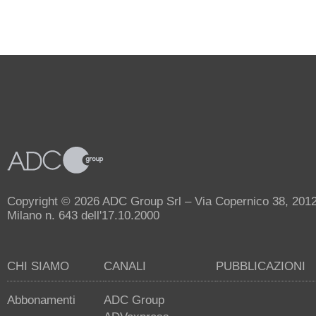
Copyright © 2026 ADC Group Srl – Via Copernico 38, 20125 
Milano n. 643 dell'17.10.2000
CHI SIAMO
CANALI
PUBBLICAZIONI
Abbonamenti
ADC Group