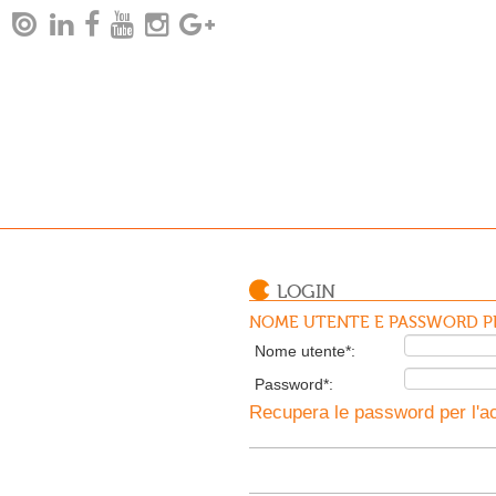
LOGIN
NOME UTENTE E PASSWORD PE
Nome utente*:
Password*:
Recupera le password per l'ac