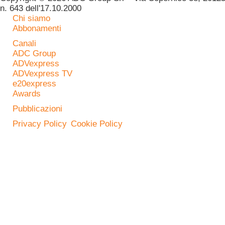
n. 643 dell'17.10.2000
Chi siamo
Abbonamenti
Canali
ADC Group
ADVexpress
ADVexpress TV
e20express
Awards
Pubblicazioni
Privacy Policy
Cookie Policy