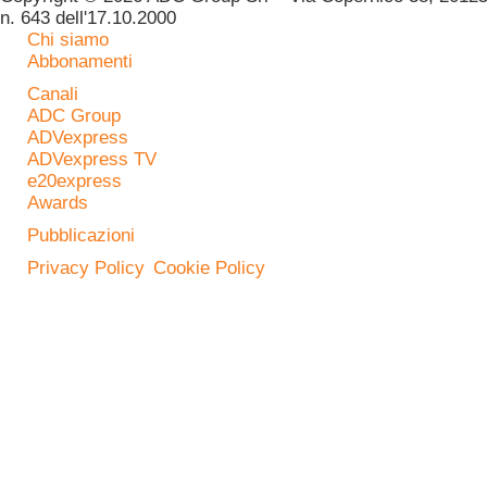
n. 643 dell'17.10.2000
Chi siamo
Abbonamenti
Canali
ADC Group
ADVexpress
ADVexpress TV
e20express
Awards
Pubblicazioni
Privacy Policy
Cookie Policy