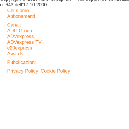
n. 643 dell'17.10.2000
Chi siamo
Abbonamenti
Canali
ADC Group
ADVexpress
ADVexpress TV
e20express
Awards
Pubblicazioni
Privacy Policy
Cookie Policy