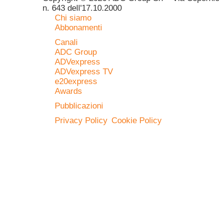
n. 643 dell'17.10.2000
Chi siamo
Abbonamenti
Canali
ADC Group
ADVexpress
ADVexpress TV
e20express
Awards
Pubblicazioni
Privacy Policy
Cookie Policy