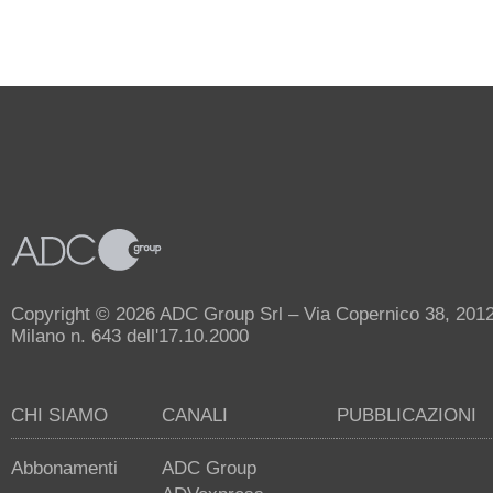
Copyright © 2026 ADC Group Srl – Via Copernico 38, 20125 
Milano n. 643 dell'17.10.2000
CHI SIAMO
CANALI
PUBBLICAZIONI
Abbonamenti
ADC Group