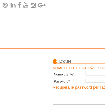
LOGIN
NOME UTENTE E PASSWORD PE
Nome utente*:
Password*:
Recupera le password per l'ac