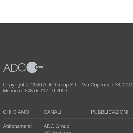
Copyright © 2026 ADC Group Srl – Via Copernico 38, 20125 
Milano n. 643 dell'17.10.2000
CHI SIAMO
CANALI
PUBBLICAZIONI
Abbonamenti
ADC Group