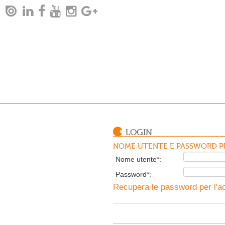
LOGIN
NOME UTENTE E PASSWORD PE
Nome utente*:
Password*:
Recupera le password per l'ac