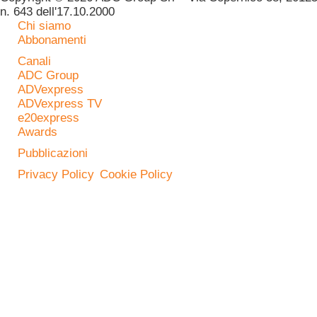
n. 643 dell'17.10.2000
Chi siamo
Abbonamenti
Canali
ADC Group
ADVexpress
ADVexpress TV
e20express
Awards
Pubblicazioni
Privacy Policy
Cookie Policy